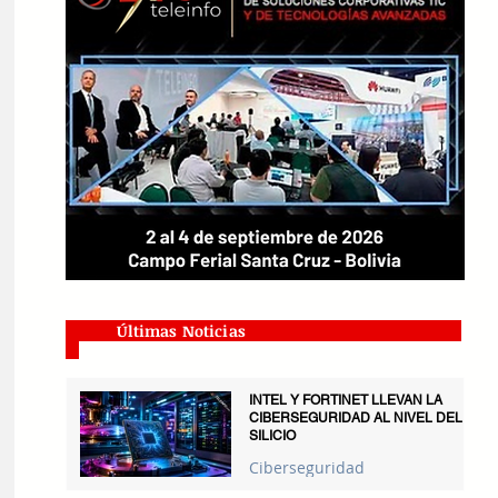
Últimas Noticias
INTEL Y FORTINET LLEVAN LA
CIBERSEGURIDAD AL NIVEL DEL
SILICIO
Ciberseguridad