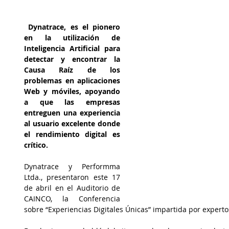
Dynatrace, es el pionero 
en la utilización de 
Inteligencia Artificial para 
detectar y encontrar la 
Causa Raíz de los 
problemas en aplicaciones 
Web y móviles, apoyando 
a que las empresas 
entreguen una experiencia 
al usuario excelente donde 
el rendimiento digital es 
crítico.
Dynatrace y Performma 
Ltda., presentaron este 17 
de abril en el Auditorio de 
CAINCO, la Conferencia 
sobre “Experiencias Digitales Únicas” impartida por expert