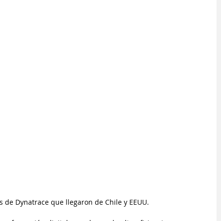
os de Dynatrace que llegaron de Chile y EEUU.