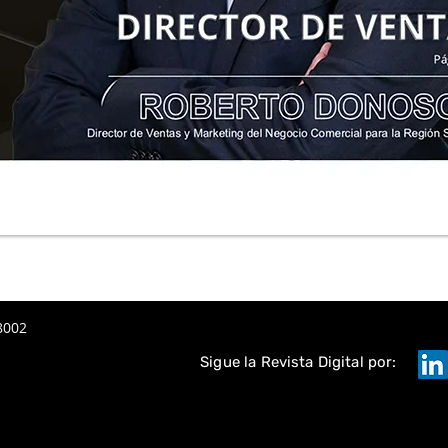
8002
Sigue la Revista Digital por: