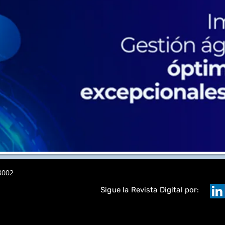
8002
Sigue la Revista Digital por: