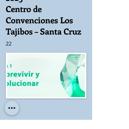
Centro de
Convenciones Los
Tajibos – Santa Cruz
22