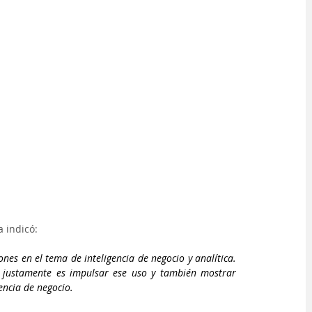
 indicó: 
ones en el tema de inteligencia de negocio y analítica. 
, justamente es impulsar ese uso y también mostrar 
encia de negocio.