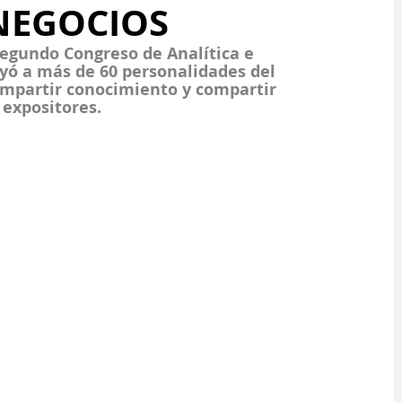
 NEGOCIOS
Segundo Congreso de Analítica e 
uyó a más de 60 personalidades del 
impartir conocimiento y compartir 
 expositores.