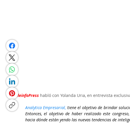
TeleinfoPress
 habló con Yolanda Uria, en entrevista exclusiva
Analytica Empresarial
,
 tiene el objetivo de brindar soluci
Entonces, el objetivo de haber realizado este congreso
hacia dónde están yendo las nuevas tendencias de intelig