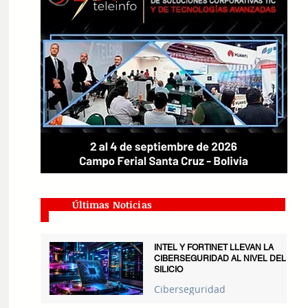
Últimas Noticias
INTEL Y FORTINET LLEVAN LA
CIBERSEGURIDAD AL NIVEL DEL
SILICIO
Ciberseguridad