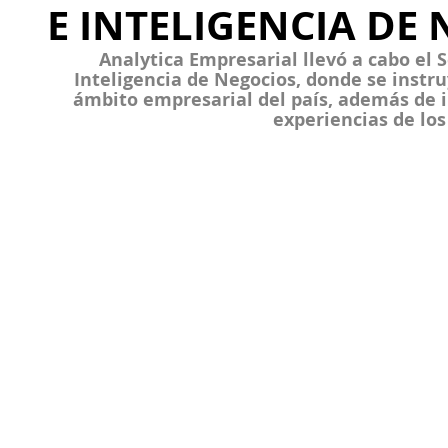
E INTELIGENCIA DE
Analytica Empresarial llevó a cabo el 
Inteligencia de Negocios, donde se instr
ámbito empresarial del país, además de 
experiencias de los