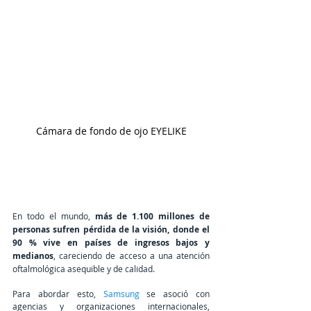
Cámara de fondo de ojo EYELIKE
En todo el mundo,
 más de 1.100 millones de 
personas sufren pérdida de la visión, donde el 
90 % vive en países de ingresos bajos y 
medianos
, careciendo de acceso a una atención 
oftalmológica asequible y de calidad. 
Para abordar esto, 
Samsung
 se asoció con 
agencias y organizaciones internacionales, 