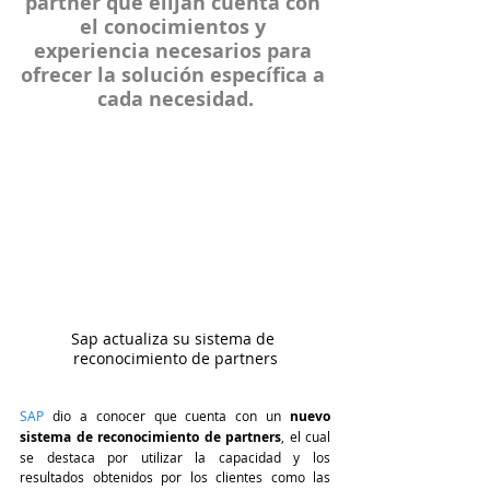
partner que elijan cuenta con 
el conocimientos y 
experiencia necesarios para 
ofrecer la solución específica a 
cada necesidad.
Sap actualiza su sistema de 
reconocimiento de partners
SAP
dio a conocer que cuenta con un 
nuevo 
sistema de reconocimiento de partners
, el cual 
se destaca por utilizar la capacidad y los 
resultados obtenidos por los clientes como las 