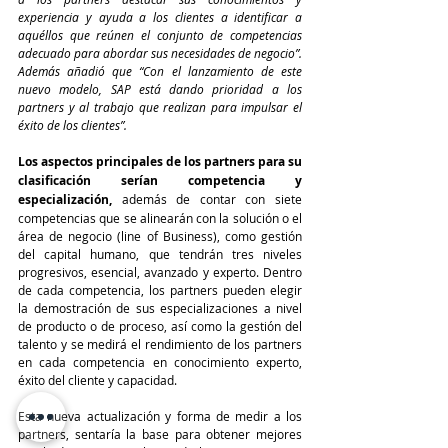
experiencia y ayuda a los clientes a identificar a 
aquéllos que reúnen el conjunto de competencias 
adecuado para abordar sus necesidades de negocio”. 
Además añadió que “Con el lanzamiento de este 
nuevo modelo, SAP está dando prioridad a los 
partners y al trabajo que realizan para impulsar el 
éxito de los clientes”.
Los aspectos principales de los partners para su 
clasificación serían competencia y 
especialización, 
además de contar con siete 
competencias que se alinearán con la solución o el 
área de negocio (line of Business), como gestión 
del capital humano, que tendrán tres niveles 
progresivos, esencial, avanzado y experto. Dentro 
de cada competencia, los partners pueden elegir 
la demostración de sus especializaciones a nivel 
de producto o de proceso, así como la gestión del 
talento y se medirá el rendimiento de los partners 
en cada competencia en conocimiento experto, 
éxito del cliente y capacidad.
Esta nueva actualización y forma de medir a los 
partners, sentaría la base para obtener mejores 