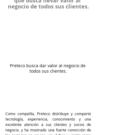
que busca llevar valor al 
negocio de todos sus clientes.
Preteco busca dar valor al negocio de 
todos sus clientes.
Como compañía, Preteco distribuye y comparte 
tecnología, experiencia, conocimiento y una 
excelente atención a sus clientes y socios de 
negocio, y ha mostrado una fuerte convicción de 