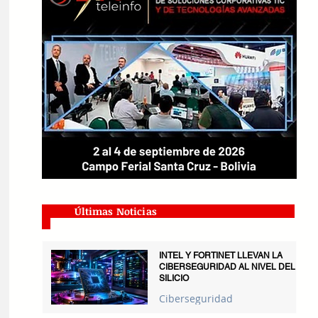
Últimas Noticias
INTEL Y FORTINET LLEVAN LA
CIBERSEGURIDAD AL NIVEL DEL
SILICIO
Ciberseguridad