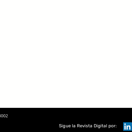
8002
Sigue la Revista Digital por: