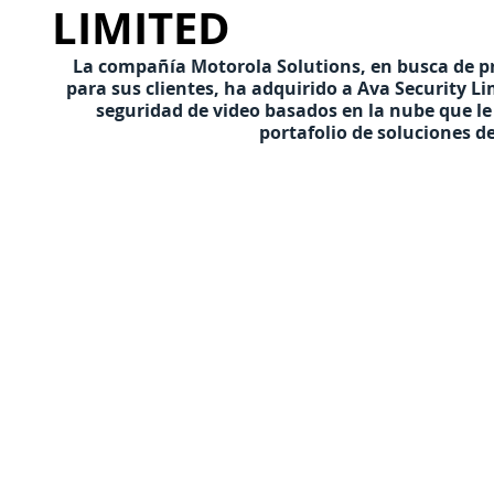
LIMITED
La compañía Motorola Solutions, en busca de p
para sus clientes, ha adquirido a Ava Security L
seguridad de video basados en la nube que le
portafolio de soluciones de