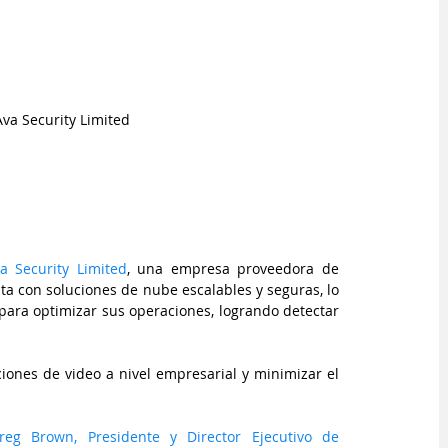
va Security Limited
a Security Limited
, una empresa proveedora de 
a con soluciones de nube escalables y seguras, lo 
 para optimizar sus operaciones, logrando detectar 
ciones de video a nivel empresarial y minimizar el 
reg Brown, Presidente y Director Ejecutivo de 