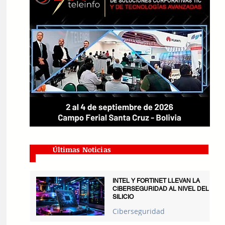
Últimas Noticias
INTEL Y FORTINET LLEVAN LA
CIBERSEGURIDAD AL NIVEL DEL
SILICIO
Ciberseguridad