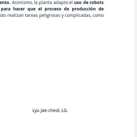
ento.
 Asimismo, la planta adapto el 
uso de robots 
 para hacer que el proceso de producción de 
ots realizan tareas peligrosas y complicadas, como 
Lyu Jae-cheol, LG.