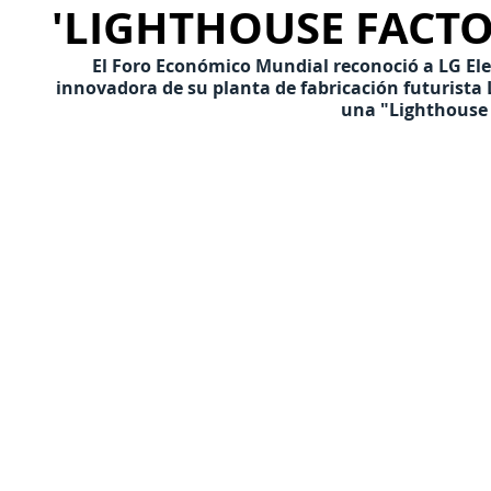
'LIGHTHOUSE FACTO
El Foro Económico Mundial reconoció a LG Elec
innovadora de su planta de fabricación futurist
una "Lighthouse 