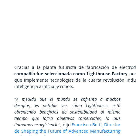
Gracias a la planta futurista de fabricación de electro
compañía fue seleccionada como Lighthouse Factory
 por
que implementa tecnologías de la cuarta revolución indust
inteligencia artificial y robots. 
"
A medida que el mundo se enfrenta a muchos 
desafíos, es notable ver cómo Lighthouses está 
obteniendo beneficios de sostenibilidad al mismo 
tiempo que logra objetivos comerciales, lo que 
llamamos ecoeficiencia
", dijo 
Francisco Betti, Director 
de Shaping the Future of Advanced Manufacturing 