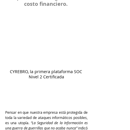
costo financiero. 
CYREBRO, la primera plataforma SOC 
Nivel 2 Certificada
Pensar en que nuestra empresa está protegida de 
toda la variedad de ataques informáticos posibles, 
es una utopía. 
“La Seguridad de la Información es 
una guerra de guerrillas que no acaba nunca”
 indicó 