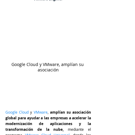
Google Cloud y VMware, amplían su 
asociación
Google Cloud
 y 
VMware
, 
amplían su asociación 
global para ayudar a las empresas a acelerar la 
modernización de aplicaciones y la 
transformación de la nube, 
mediante el 