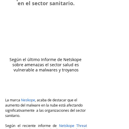
en el sector sanitario.
Según el último Informe de Netskope 
sobre amenazas el sector salud es 
vulnerable a malwares y troyanos
La marca 
Neskope
, acaba de destacar que el 
aumento del malware en la nube está afectando 
significativamente  a las organizaciones del sector 
sanitario. 
Según el reciente informe de 
Netskope Threat 