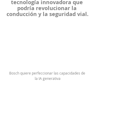
tecnología innovadora que 
podría revolucionar la 
conducción y la seguridad vial.
Bosch quiere perfeccionar las capacidades de 
la IA generativa