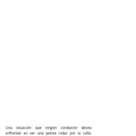
Una situación que ningún conductor desea 
enfrentar es ver una pelota rodar por la calle, 