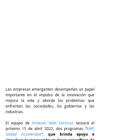
Las empresas emergentes desempeñan un papel 
importante en el impulso de la innovación que 
mejora la vida y aborda los problemas que 
enfrentan las sociedades, los gobiernos y las 
industrias. 
El equipo de 
Amazon Web Services
 lanzará el 
próximo 15 de abril 2022, dos programas “
AWS 
Global Accelerator
”, 
que brinda apoyo e 