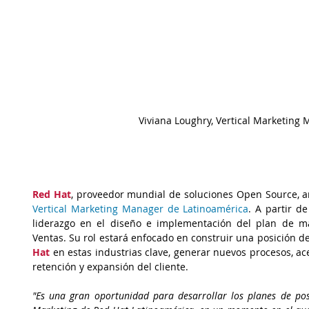
Viviana Loughry, Vertical Marketing
Red Hat
, proveedor mundial de soluciones Open Source, a
Vertical Marketing Manager de Latinoamérica
. A partir d
liderazgo en el diseño e implementación del plan de mar
Ventas. Su rol estará enfocado en construir una posición d
Hat
 en estas industrias clave, generar nuevos procesos, ac
retención y expansión del cliente.
"Es una gran oportunidad para desarrollar los planes de posi