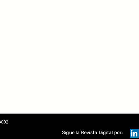
8002
Sigue la Revista Digital por: