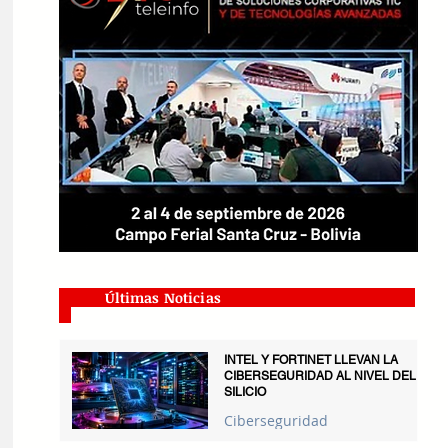
Últimas Noticias
INTEL Y FORTINET LLEVAN LA
CIBERSEGURIDAD AL NIVEL DEL
SILICIO
Ciberseguridad