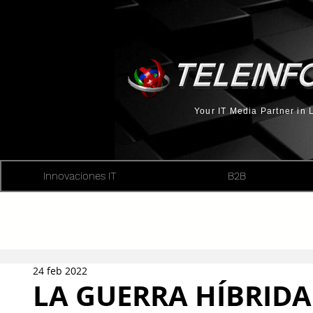
Your IT Media Partner in
Innovaciones IT
B2B
24 feb 2022
LA GUERRA HÍBRIDA