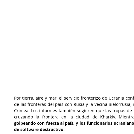
Por tierra, aire y mar, el servicio fronterizo de Ucrania co
de las fronteras del país con Rusia y la vecina Bielorrusia,
Crimea. Los informes también sugieren que las tropas de 
cruzando la frontera en la ciudad de Kharkiv. Mientra
golpeando con fuerza al país, y los funcionarios ucraniano
de software destructivo.