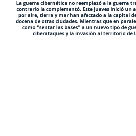
La guerra cibernética no reemplazó a la guerra t
contrario la complementó. Este jueves inició un a
por aire, tierra y mar han afectado a la capital 
docena de otras ciudades. Mientras que en paralel
como "sentar las bases" a un nuevo tipo de gu
ciberataques y la invasión al territorio 