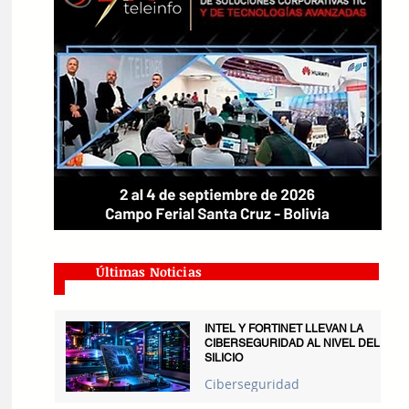
Últimas Noticias
INTEL Y FORTINET LLEVAN LA
CIBERSEGURIDAD AL NIVEL DEL
SILICIO
Ciberseguridad