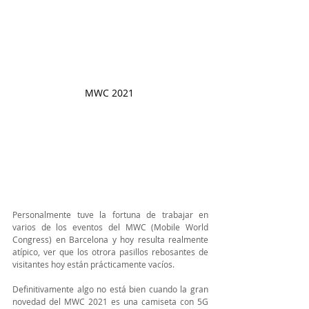
MWC 2021 
Personalmente tuve la fortuna de trabajar en 
varios de los eventos del MWC (Mobile World 
Congress) en Barcelona y hoy resulta realmente 
atípico, ver que los otrora pasillos rebosantes de 
visitantes hoy están prácticamente vacíos. 
Definitivamente algo no está bien cuando la gran 
novedad del MWC 2021 es una camiseta con 5G 