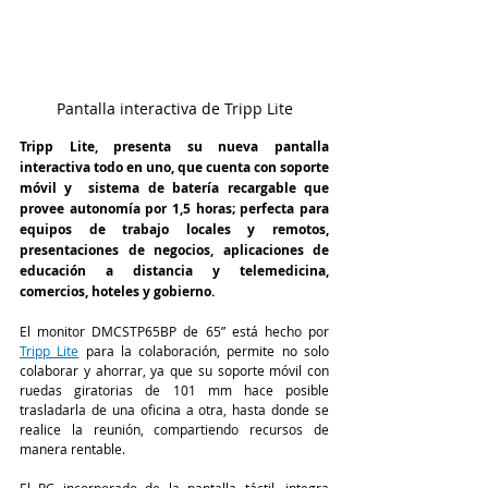
Pantalla interactiva de Tripp Lite
Tripp Lite, presenta su nueva pantalla 
interactiva todo en uno, que cuenta con soporte 
móvil y  sistema de batería recargable que 
provee autonomía por 1,5 horas; perfecta para 
equipos de trabajo locales y remotos, 
presentaciones de negocios, aplicaciones de 
educación a distancia y telemedicina, 
comercios, hoteles y gobierno.
El monitor DMCSTP65BP de 65” está hecho por 
Tripp Lite
para la colaboración, permite no solo 
colaborar y ahorrar, ya que su soporte móvil con 
ruedas giratorias de 101 mm hace posible 
trasladarla de una oficina a otra, hasta donde se 
realice la reunión, compartiendo recursos de 
manera rentable.