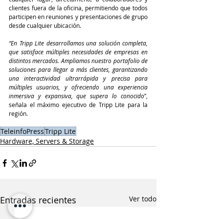
clientes fuera de la oficina, permitiendo que todos 
participen en reuniones y presentaciones de grupo 
desde cualquier ubicación.
“En Tripp Lite desarrollamos una solución completa, 
que satisface múltiples necesidades de empresas en 
distintos mercados. Ampliamos nuestro portafolio de 
soluciones para llegar a más clientes, garantizando 
una interactividad ultrarrápida y precisa para 
múltiples usuarios, y ofreciendo una experiencia 
inmersiva y expansiva, que supera lo conocido
”, 
señala el máximo ejecutivo de Tripp Lite para la 
región.
TeleinfoPress
Tripp Lite
Hardware, Servers & Storage
Entradas recientes
Ver todo