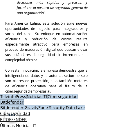
decisiones más rápidas y precisas, y 
fortalecer la postura de seguridad general de 
una organización”
.
Para América Latina, esta solución abre nuevas 
oportunidades de negocio para integradores y 
socios del canal. Su enfoque en automatización, 
eficiencia y reducción de costos resulta 
especialmente atractivo para empresas en 
proceso de maduración digital que buscan elevar 
sus estándares de seguridad sin incrementar la 
complejidad técnica.
Con esta innovación, la empresa demuestra que la 
inteligencia de datos y la automatización no solo 
son pilares de protección, sino también motores 
de eficiencia operativa para el futuro de la 
ciberseguridad empresarial.
TeleinfoPress
Noticias TI
Ciberseguridad
Bitdefender
Bitdefender GravityZone Security Data Lake
Ciberseguridad
BITDEFENDER
Últimas Noticias IT