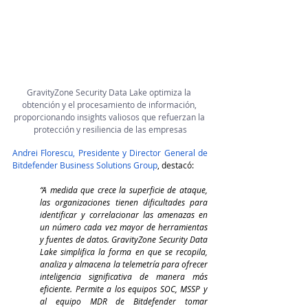
GravityZone Security Data Lake optimiza la 
obtención y el procesamiento de información, 
proporcionando insights valiosos que refuerzan la 
protección y resiliencia de las empresas
Andrei Florescu, Presidente y Director General de 
Bitdefender Business Solutions Group
, destacó:
“A medida que crece la superficie de ataque, 
las organizaciones tienen dificultades para 
identificar y correlacionar las amenazas en 
un número cada vez mayor de herramientas 
y fuentes de datos. GravityZone Security Data 
Lake simplifica la forma en que se recopila, 
analiza y almacena la telemetría para ofrecer 
inteligencia significativa de manera más 
eficiente. Permite a los equipos SOC, MSSP y 
al equipo MDR de Bitdefender tomar 