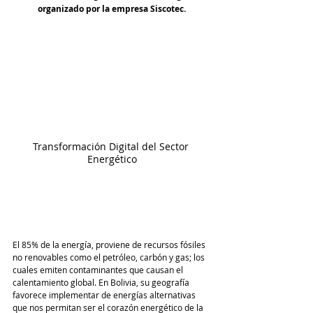
organizado por la empresa Siscotec.
Transformación Digital del Sector 
Energético
El 85% de la energía, proviene de recursos fósiles 
no renovables como el petróleo, carbón y gas; los 
cuales emiten contaminantes que causan el 
calentamiento global. En Bolivia, su geografía 
favorece implementar de energías alternativas 
que nos permitan ser el corazón energético de la 