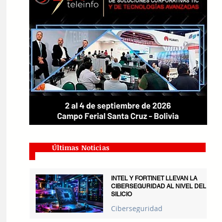
Últimas Noticias
INTEL Y FORTINET LLEVAN LA
CIBERSEGURIDAD AL NIVEL DEL
SILICIO
Ciberseguridad