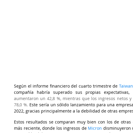
Según el informe financiero del cuarto trimestre de
Taiwan
compañía habría superado sus propias expectativas,
aumentaron un 42,8 %, mientras que los ingresos netos y 
78,0 %. 
Este sería un sólido lanzamiento para una empresa
2022, gracias principalmente a la debilidad de otras empre
Estos resultados se comparan muy bien con los de otras 
más reciente, donde los ingresos de
Micron
 disminuyeron 