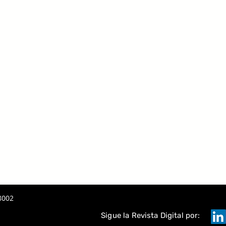
8002
Sigue la Revista Digital por: