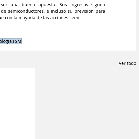
ser una buena apuesta. Sus ingresos siguen 
de semiconductores, e incluso su previsión para 
e con la mayoría de las acciones semi.
ologia
TSM
Ver todo