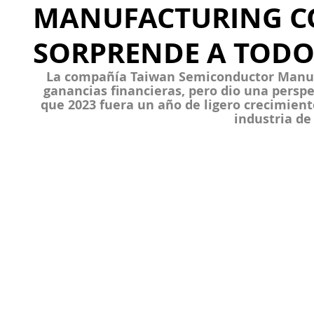
MANUFACTURING 
SORPRENDE A TODO
La compañía 
Taiwan Semiconductor Manu
ganancias financieras, pero dio una perspe
que 2023 fuera un año de ligero crecimiento
industria de 