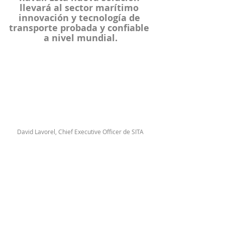
llevará al sector marítimo 
innovación y tecnología de 
transporte probada y confiable 
a nivel mundial.
David Lavorel, Chief Executive Officer de SITA