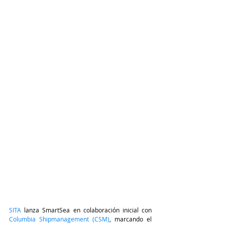
SITA
 lanza SmartSea en colaboración inicial con 
Columbia Shipmanagement (CSM)
, marcando el 