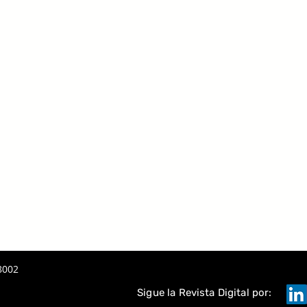
8002
Sigue la Revista Digital por: