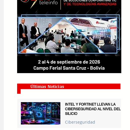
Últimas Noticias
INTEL Y FORTINET LLEVAN LA
CIBERSEGURIDAD AL NIVEL DEL
SILICIO
Ciberseguridad