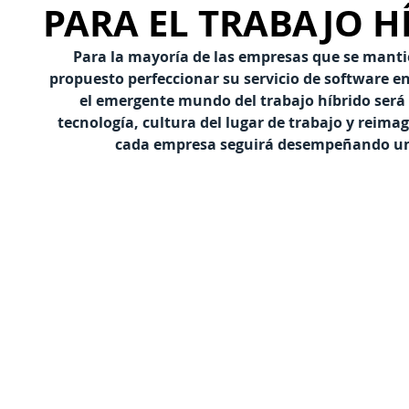
PARA EL TRABAJO H
Para la mayoría de las empresas que se manti
propuesto perfeccionar su servicio de software e
el emergente mundo del trabajo híbrido ser
tecnología, cultura del lugar de trabajo y reimagi
cada empresa seguirá desempeñando un p