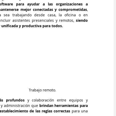
oftware para ayudar a las organizaciones a 
antenerse mejor conectadas y comprometidas
, 
a sea trabajando desde casa, la oficina o en 
ncluir asistentes presenciales y remotos, 
siendo 
 unificada y productiva para todos. 
Trabajo remoto.
ás profundos
 y colaboración entre equipos y 
d y administración que
 brindan herramientas para 
establecimiento de las reglas correctas
 para una 