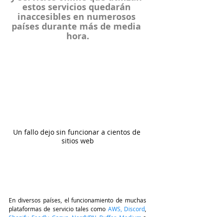
estos servicios quedarán 
inaccesibles en numerosos 
países durante más de media 
hora.
Un fallo dejo sin funcionar a cientos de 
sitios web
En diversos países, el funcionamiento de muchas 
plataformas de servicio tales como 
AWS
,
 Discord
, 