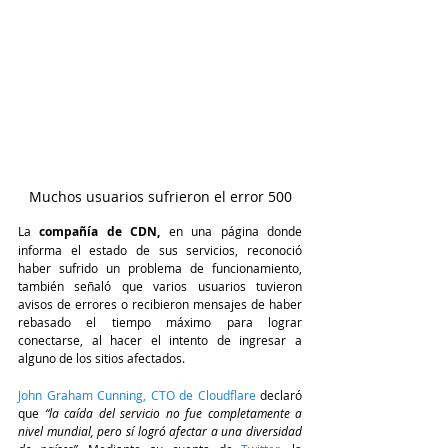
Muchos usuarios sufrieron el error 500
La 
compañía de CDN,
 en una página donde 
informa el estado de sus servicios, reconoció 
haber sufrido un problema de funcionamiento, 
también señaló que varios usuarios tuvieron 
avisos de errores o recibieron mensajes de haber 
rebasado el tiempo máximo para lograr 
conectarse, al hacer el intento de ingresar a 
alguno de los sitios afectados. 
John Graham Cunning, CTO de Cloudflare 
declaró 
que 
“la caída del servicio no fue completamente a 
nivel mundial, pero sí logró afectar a una diversidad 