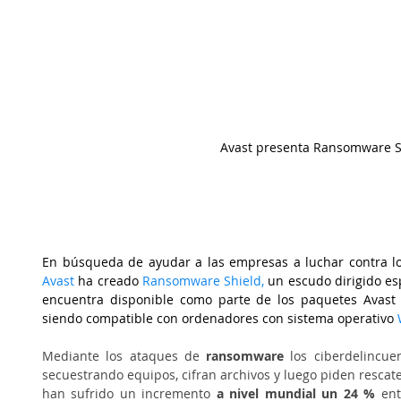
Avast presenta Ransomware S
Avast
ha creado
Ransomware Shield
, 
un escudo dirigido es
encuentra disponible como parte de los paquetes Avast E
siendo compatible con ordenadores con sistema operativo 
Mediante los ataques de 
ransomware
 los ciberdelincue
secuestrando equipos, cifran archivos y luego piden rescate
han sufrido un incremento 
a nivel mundial un 24 %
 ent