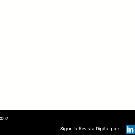
8002
Sigue la Revista Digital por: