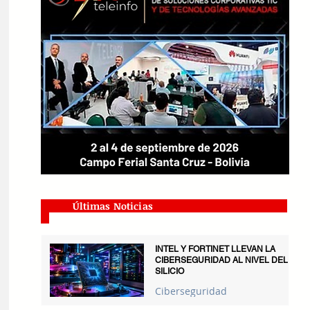
Últimas Noticias
INTEL Y FORTINET LLEVAN LA
CIBERSEGURIDAD AL NIVEL DEL
SILICIO
Ciberseguridad