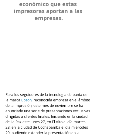
económico que estas 
impresoras aportan a las 
empresas.
Para los seguidores de la tecnología de punta de 
la marca 
Epson
, reconocida empresa en el ámbito 
de la impresión, este mes de noviembre se ha 
anunciado una serie de presentaciones exclusivas 
dirigidas a clientes finales. Iniciando en la ciudad 
de La Paz este lunes 27, en El Alto el día martes 
28, en la ciudad de Cochabamba el día miércoles 
29, pudiendo extender la presentación en la 