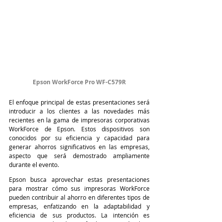
Epson WorkForce Pro WF-C579R
El enfoque principal de estas presentaciones será 
introducir a los clientes a las novedades más 
recientes en la gama de impresoras corporativas 
WorkForce de Epson. Estos dispositivos son 
conocidos por su eficiencia y capacidad para 
generar ahorros significativos en las empresas, 
aspecto que será demostrado ampliamente 
durante el evento.
Epson busca aprovechar estas presentaciones 
para mostrar cómo sus impresoras WorkForce 
pueden contribuir al ahorro en diferentes tipos de 
empresas, enfatizando en la adaptabilidad y 
eficiencia de sus productos. La intención es 