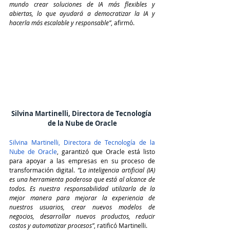
mundo crear soluciones de IA más flexibles y 
abiertas, lo que ayudará a democratizar la IA y 
hacerla más escalable y responsable”
, afirmó.
Silvina Martinelli, Directora de Tecnología 
de la Nube de Oracle
Silvina Martinelli, Directora de Tecnología de la 
Nube de Oracle
, garantizó que Oracle está listo 
para apoyar a las empresas en su proceso de 
transformación digital. 
“La inteligencia artificial (IA) 
es una herramienta poderosa que está al alcance de 
todos. Es nuestra responsabilidad utilizarla de la 
mejor manera para mejorar la experiencia de 
nuestros usuarios, crear nuevos modelos de 
negocios, desarrollar nuevos productos, reducir 
costos y automatizar procesos”
, ratificó Martinelli.