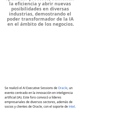
la eficiencia y abrir nuevas 
posibilidades en diversas 
industrias, demostrando el 
poder transformador de la IA 
en el ámbito de los negocios.
Se realizó el AI Executive Sessions
de 
Oracle
, un 
evento centrado en la innovación en inteligencia 
artificial (IA). Este foro convocó a líderes 
empresariales de diversos sectores, además de 
socios y clientes de Oracle, con el soporte de 
Intel
.