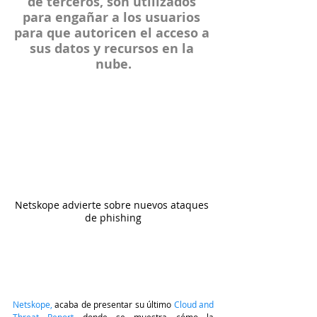
de terceros, son utilizados 
para engañar a los usuarios 
para que autoricen el acceso a 
sus datos y recursos en la 
nube.
Netskope advierte sobre nuevos ataques 
de phishing
Netskope
, 
acaba de presentar su último
Cloud and 