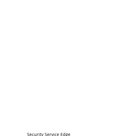
Security Service Edge