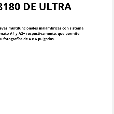
8180 DE ULTRA
evas multifuncionales inalámbricas con sistema 
ormato A4 y A3+ respectivamente, que permite 
0 fotografías de 4 x 6 pulgadas.