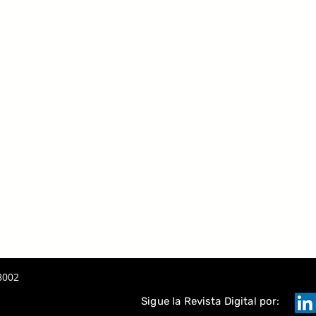
8002
Sigue la Revista Digital por: