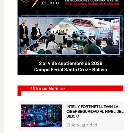
Últimas Noticias
INTEL Y FORTINET LLEVAN LA
CIBERSEGURIDAD AL NIVEL DEL
SILICIO
Ciberseguridad