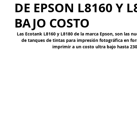
DE EPSON L8160 Y L
BAJO COSTO
Las Ecotank L8160 y L8180 de la marca Epson, son las nu
de tanques de tintas para impresión fotográfica en f
imprimir a un costo ultra bajo hasta 230