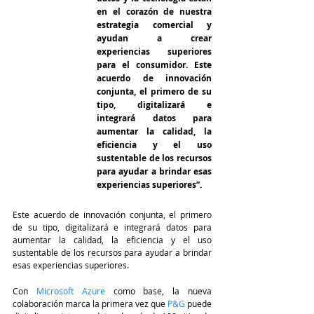
en el corazón de nuestra 
estrategia comercial y 
ayudan a crear 
experiencias superiores 
para el consumidor. Este 
acuerdo de innovación 
conjunta, el primero de su 
tipo, digitalizará e 
integrará datos para 
aumentar la calidad, la 
eficiencia y el uso 
sustentable de los recursos 
para ayudar a brindar esas 
experiencias superiores”.
Este acuerdo de innovación conjunta, el primero 
de su tipo, digitalizará e integrará datos para 
aumentar la calidad, la eficiencia y el uso 
sustentable de los recursos para ayudar a brindar 
esas experiencias superiores.
Con 
Microsoft Azure
 como base, la nueva 
colaboración marca la primera vez que
 P&G 
puede 