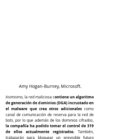
 Amy Hogan-Burney, Microsoft.
Asimismo, la red maliciosa c
ontiene un algoritmo 
de generación de dominios (DGA) incrustado en 
el malware que crea otros adicionales
 como 
canal de comunicación de reserva para la red de 
bots, por lo que además de los dominios cifrados, 
la compañía ha podido tomar el control de 319 
de ellos actualmente registrados.
 También, 
trabajarán para bloquear un previsible futuro 