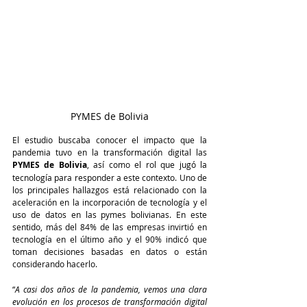
PYMES de Bolivia
El estudio buscaba conocer el impacto que la 
pandemia tuvo en la transformación digital las 
PYMES de Bolivia
, así como el rol que jugó la 
tecnología para responder a este contexto. Uno de 
los principales hallazgos está relacionado con la 
aceleración en la incorporación de tecnología y el 
uso de datos en las pymes bolivianas. En este 
sentido, más del 84% de las empresas invirtió en 
tecnología en el último año y el 90% indicó que 
toman decisiones basadas en datos o están 
considerando hacerlo.  
“
A casi dos años de la pandemia, vemos una clara 
evolución en los procesos de transformación digital 