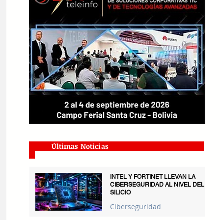
Últimas Noticias
INTEL Y FORTINET LLEVAN LA
CIBERSEGURIDAD AL NIVEL DEL
SILICIO
Ciberseguridad