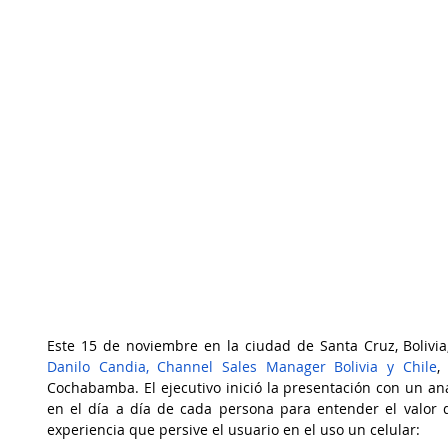
Este 15 de noviembre en la ciudad de Santa Cruz, Bolivia
Danilo Candia, Channel Sales Manager Bolivia y Chile
,
Cochabamba. El ejecutivo inició la presentación con un anális
en el día a día de cada persona para entender el valor d
experiencia que persive el usuario en el uso un celular: