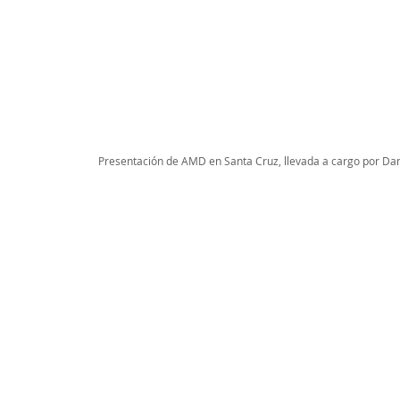
Presentación de AMD en Santa Cruz, llevada a cargo por Dan