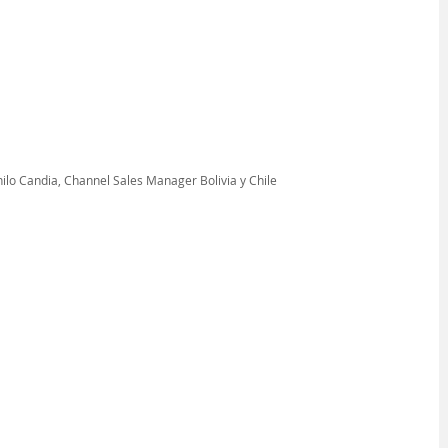
ilo Candia, Channel Sales Manager Bolivia y Chile