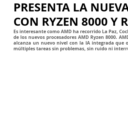
PRESENTA LA NUEVA 
CON RYZEN 8000 Y
Es interesante como AMD ha recorrido La Paz, Coc
de los nuevos procesadores AMD Ryzen 8000. AMD
alcanza un nuevo nivel con la IA integrada que o
múltiples tareas sin problemas, sin ruido ni interr