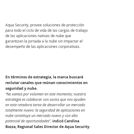
Aqua Security, provee soluciones de protección 
para todo el ciclo de vida de las cargas de trabajo 
de las aplicaciones nativas de nube que 
garantizan la jornada a la nube sin impactar el 
desempeño de las aplicaciones corporativas.
En términos de estrategia, la marca buscará 
reclutar canales que reúnan conocimientos en 
seguridad y nube.
“No vamos por volumen en este momento; nuestra 
estrategia es colaborar con socios que nos ayuden 
en esta retadora tarea de desarrollar un mercado 
totalmente nuevo: la seguridad de aplicaciones en 
nube constituye un mercado nuevo y con alto 
potencial de oportunidades
”, 
indicó Carolina 
Bozza, Regional Sales Director de Aqua Security
.