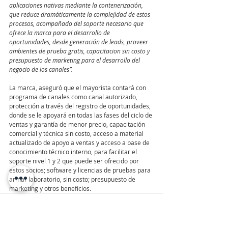
aplicaciones nativas mediante la contenerización, 
que reduce dramáticamente la complejidad de estos 
procesos, acompañado del soporte necesario que 
ofrece la marca para el desarrollo de 
oportunidades, desde generación de leads, proveer 
ambientes de prueba gratis, capacitacion sin costo y 
presupuesto de marketing para el desarrollo del 
negocio de los canales”.
La marca, aseguró que el mayorista contará con 
programa de canales como canal autorizado, 
protección a través del registro de oportunidades, 
donde se le apoyará en todas las fases del ciclo de 
ventas y garantía de menor precio, capacitación 
comercial y técnica sin costo, acceso a material 
actualizado de apoyo a ventas y acceso a base de 
conocimiento técnico interno, para facilitar el 
soporte nivel 1 y 2 que puede ser ofrecido por 
estos socios; software y licencias de pruebas para 
armar laboratorio, sin costo; presupuesto de 
marketing y otros beneficios.