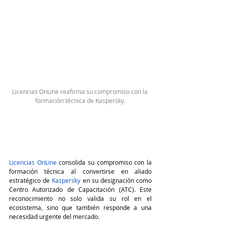
Licencias OnLine reafirma su compromiso con la 
formación técnica de Kaspersky.
Licencias OnLine
 consolida su compromiso con la 
formación técnica al convertirse en aliado 
estratégico de 
Kaspersky 
en su designación como 
Centro Autorizado de Capacitación (ATC). Este 
reconocimiento no solo valida su rol en el 
ecosistema, sino que también responde a una 
necesidad urgente del mercado.