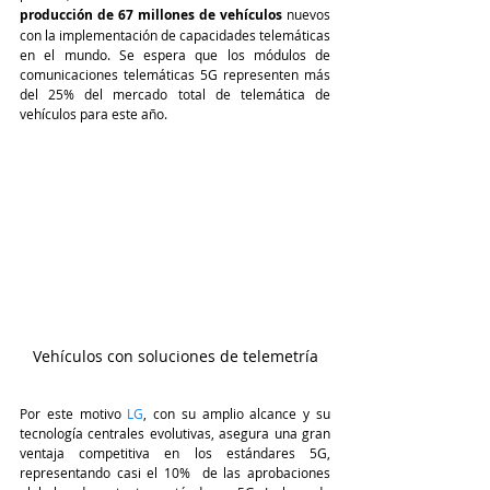
producción de 67 millones de vehículos 
nuevos 
con la implementación de capacidades telemáticas 
en el mundo. Se espera que los módulos de 
comunicaciones telemáticas 5G representen más 
del 25% del mercado total de telemática de 
vehículos para este año.  
Vehículos con soluciones de telemetría
Por este motivo 
LG
, con su amplio alcance y su 
tecnología centrales evolutivas, asegura una gran 
ventaja competitiva en los estándares 5G, 
representando casi el 10%  de las aprobaciones 