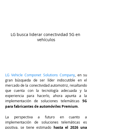
LG busca liderar conectividad 5G en 
vehículos
LG Vehicle Componet Solutions Company
, en su 
gran búsqueda de ser líder indiscutible en el 
mercado de la conectividad automotriz, resaltando 
que cuenta con la tecnología adecuada y la 
experiencia para hacerlo, ahora apunta a la 
implementación de soluciones telemáticas
 5G 
para fabricantes de automóviles Premium
.
La perspectiva a futuro en cuanto a 
implementación de soluciones telemáticas es 
positiva, se tiene estimado 
hasta el 2026 una 