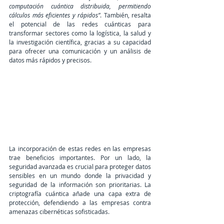
computación cuántica distribuida, permitiendo 
cálculos más eficientes y rápidos”
. También, resalta 
el potencial de las redes cuánticas para 
transformar sectores como la logística, la salud y 
la investigación científica, gracias a su capacidad 
para ofrecer una comunicación y un análisis de 
datos más rápidos y precisos.
La incorporación de estas redes en las empresas 
trae beneficios importantes. Por un lado, la 
seguridad avanzada es crucial para proteger datos 
sensibles en un mundo donde la privacidad y 
seguridad de la información son prioritarias. La 
criptografía cuántica añade una capa extra de 
protección, defendiendo a las empresas contra 
amenazas cibernéticas sofisticadas.