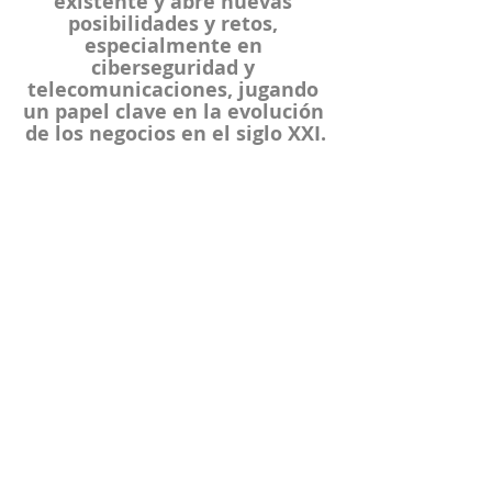
existente y abre nuevas 
posibilidades y retos, 
especialmente en 
ciberseguridad y 
telecomunicaciones, jugando 
un papel clave en la evolución 
de los negocios en el siglo XXI.