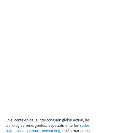
En el contexto de la interconexión global actual, las 
tecnologías emergentes, especialmente las 
redes 
cuánticas o quantum networking
, están marcando 