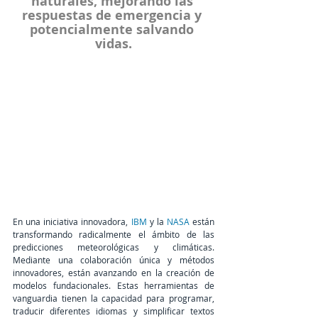
naturales, mejorando las 
respuestas de emergencia y 
potencialmente salvando 
vidas.
En una iniciativa innovadora, 
IBM
 y la 
NASA
 están 
transformando radicalmente el ámbito de las 
predicciones meteorológicas y climáticas. 
Mediante una colaboración única y métodos 
innovadores, están avanzando en la creación de 
modelos fundacionales. Estas herramientas de 
vanguardia tienen la capacidad para programar, 
traducir diferentes idiomas y simplificar textos 