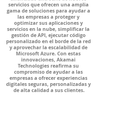
servicios que ofrecen una amplia 
gama de soluciones para ayudar a 
las empresas a proteger y 
optimizar sus aplicaciones y 
servicios en la nube, simplificar la 
gestión de API, ejecutar código 
personalizado en el borde de la red 
y aprovechar la escalabilidad de 
Microsoft Azure. Con estas 
innovaciones, Akamai 
Technologies reafirma su 
compromiso de ayudar a las 
empresas a ofrecer experiencias 
digitales seguras, personalizadas y 
de alta calidad a sus clientes.