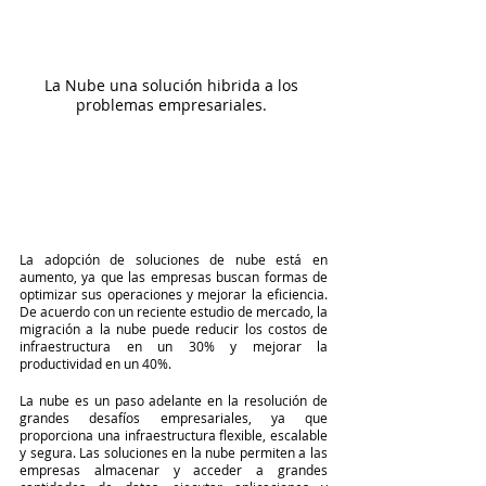
La Nube una solución hibrida a los 
problemas empresariales. 
La adopción de soluciones de nube está en 
aumento, ya que las empresas buscan formas de 
optimizar sus operaciones y mejorar la eficiencia. 
De acuerdo con un reciente estudio de mercado, la 
migración a la nube puede reducir los costos de 
infraestructura en un 30% y mejorar la 
productividad en un 40%.
La nube es un paso adelante en la resolución de 
grandes desafíos empresariales, ya que 
proporciona una infraestructura flexible, escalable 
y segura. Las soluciones en la nube permiten a las 
empresas almacenar y acceder a grandes 