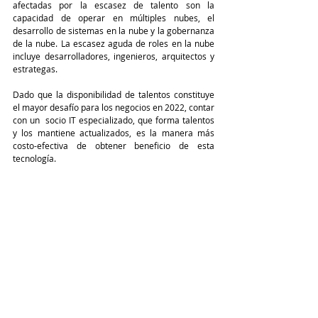
afectadas por la escasez de talento son la 
capacidad de operar en múltiples nubes, el 
desarrollo de sistemas en la nube y la gobernanza 
de la nube. La escasez aguda de roles en la nube 
incluye desarrolladores, ingenieros, arquitectos y 
estrategas.
Dado que la disponibilidad de talentos constituye 
el mayor desafío para los negocios en 2022, contar 
con un  socio IT especializado, que forma talentos 
y los mantiene actualizados, es la manera más 
costo-efectiva de obtener beneficio de esta 
tecnología.