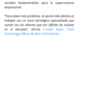
resultan fundamentales para la supervivencia 
empresarial.
“Para salvar este problema, la opción más efectiva es 
trabajar con un socio estratégico especializado que 
cuente con los talentos que son difíciles de reclutar 
en el mercado”,
 afirmó 
Cristian Rojas, Chief 
Technology Officer de BGH Tech Partner.