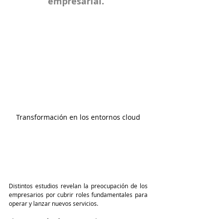
empresarial.  
Transformación en los entornos cloud
Distintos estudios revelan la preocupación de los 
empresarios por cubrir roles fundamentales para 
operar y lanzar nuevos servicios. 