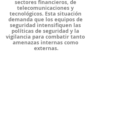
sectores financieros, de 
telecomunicaciones y 
tecnológicos. Esta situación 
demanda que los equipos de 
seguridad intensifiquen las 
políticas de seguridad y la 
vigilancia para combatir tanto 
amenazas internas como 
externas.