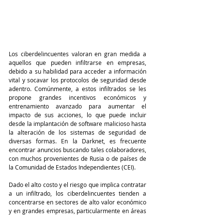
Los ciberdelincuentes valoran en gran medida a 
aquellos que pueden infiltrarse en empresas, 
debido a su habilidad para acceder a información 
vital y socavar los protocolos de seguridad desde 
adentro. Comúnmente, a estos infiltrados se les 
propone grandes incentivos económicos y 
entrenamiento avanzado para aumentar el 
impacto de sus acciones, lo que puede incluir 
desde la implantación de software malicioso hasta 
la alteración de los sistemas de seguridad de 
diversas formas. En la Darknet, es frecuente 
encontrar anuncios buscando tales colaboradores, 
con muchos provenientes de Rusia o de países de 
la Comunidad de Estados Independientes (CEI).
Dado el alto costo y el riesgo que implica contratar 
a un infiltrado, los ciberdelincuentes tienden a 
concentrarse en sectores de alto valor económico 
y en grandes empresas, particularmente en áreas 