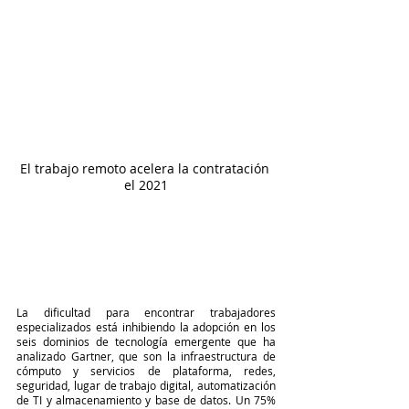
El trabajo remoto acelera la contratación 
el 2021
La dificultad para encontrar trabajadores 
especializados está inhibiendo la adopción en los 
seis dominios de tecnología emergente que ha 
analizado Gartner, que son la infraestructura de 
cómputo y servicios de plataforma, redes, 
seguridad, lugar de trabajo digital, automatización 
de TI y almacenamiento y base de datos. Un 75% 