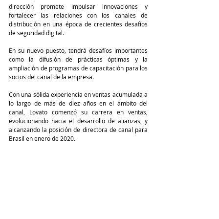
dirección promete impulsar innovaciones y 
fortalecer las relaciones con los canales de 
distribución en una época de crecientes desafíos 
de seguridad digital.
En su nuevo puesto, tendrá desafíos importantes 
como la difusión de prácticas óptimas y la 
ampliación de programas de capacitación para los 
socios del canal de la empresa.
Con una sólida experiencia en ventas acumulada a 
lo largo de más de diez años en el ámbito del 
canal, Lovato comenzó su carrera en ventas, 
evolucionando hacia el desarrollo de alianzas, y 
alcanzando la posición de directora de canal para 
Brasil en enero de 2020.