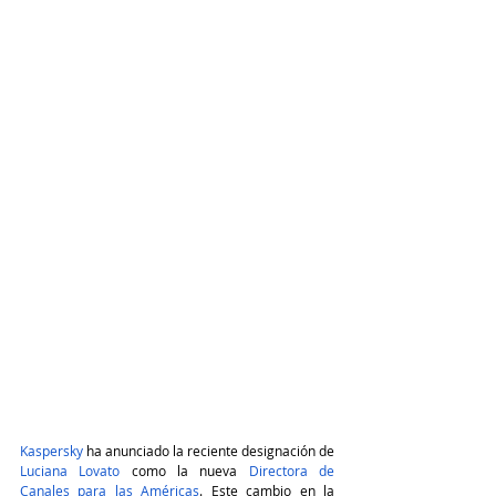
Kaspersky
ha anunciado la reciente designación de
Luciana Lovato
como la nueva
Directora de 
Canales para las Américas
. Este cambio en la 