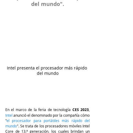
del mundo".
Intel presenta el procesador más rápido 
del mundo
En el marco de la feria de tecnología 
CES 2023
, 
Intel
 anunció el denominado por la compañía cómo 
"
el procesador para portátiles más rápido del 
mundo
". Se trata de los procesadores móviles Intel 
Core de 13.ª generación, los cuales brindan un 