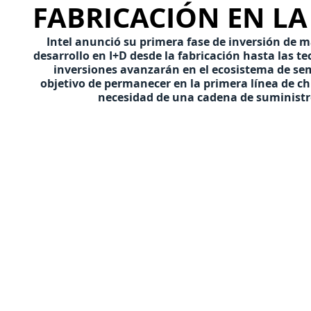
FABRICACIÓN EN LA
Intel anunció su primera fase de inversión de má
desarrollo en I+D desde la fabricación hasta las 
inversiones avanzarán en el ecosistema de sem
objetivo de permanecer en la primera línea de c
necesidad de una cadena de suministro