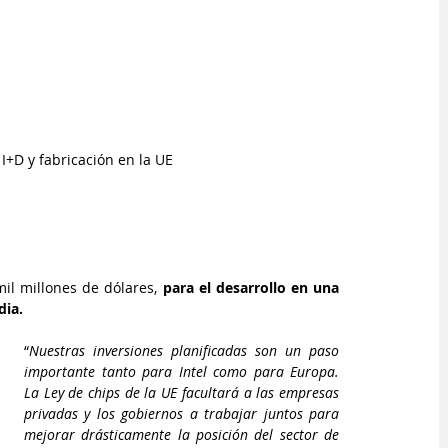
 I+D y fabricación en la UE
il millones de dólares,
 para el desarrollo en una 
dia.
“
Nuestras inversiones planificadas son un paso 
importante tanto para Intel como para Europa. 
La Ley de chips de la UE facultará a las empresas 
privadas y los gobiernos a trabajar juntos para 
mejorar drásticamente la posición del sector de 