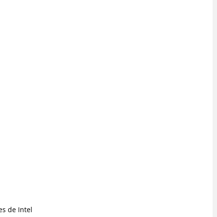
s de Intel