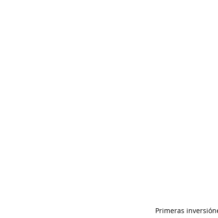
Primeras inversióne