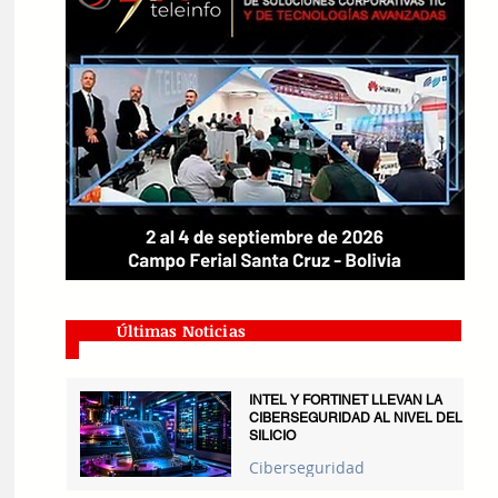
Últimas Noticias
INTEL Y FORTINET LLEVAN LA
CIBERSEGURIDAD AL NIVEL DEL
SILICIO
Ciberseguridad