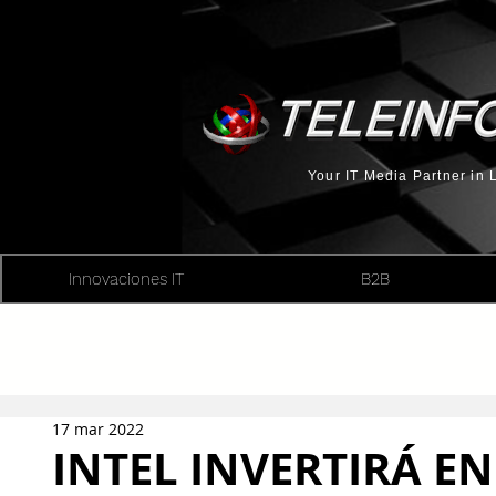
Your IT Media Partner in
Innovaciones IT
B2B
17 mar 2022
INTEL INVERTIRÁ EN