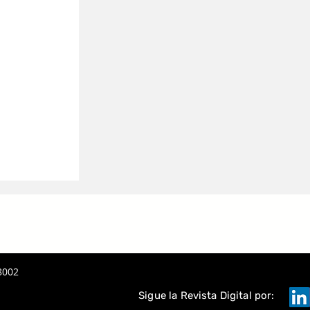
8002
Sigue la Revista Digital por: