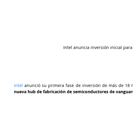
Intel anuncia inversión inicial para
Intel
 anunció su primera fase de inversión de más de 18 m
nueva hub de fabricación de semiconductores de vanguar