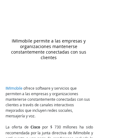
IMImobile permite a las empresas y 
organizaciones mantenerse 
constantemente conectadas con sus 
clientes 
IMImobile
 ofrece software y servicios que 
permiten a las empresas y organizaciones 
mantenerse constantemente conectadas con sus 
clientes a través de canales interactivos 
mejorados que incluyen redes sociales, 
mensajería y voz.
La oferta de 
Cisco
 por $ 730 millones ha sido 
recomendada por la junta directiva de IMImobile y 