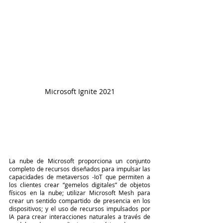
Microsoft Ignite 2021
La nube de Microsoft proporciona un conjunto 
completo de recursos diseñados para impulsar las 
capacidades de metaversos -IoT que permiten a 
los clientes crear “gemelos digitales” de objetos 
físicos en la nube; utilizar Microsoft Mesh para 
crear un sentido compartido de presencia en los 
dispositivos; y el uso de recursos impulsados por 
IA para crear interacciones naturales a través de 