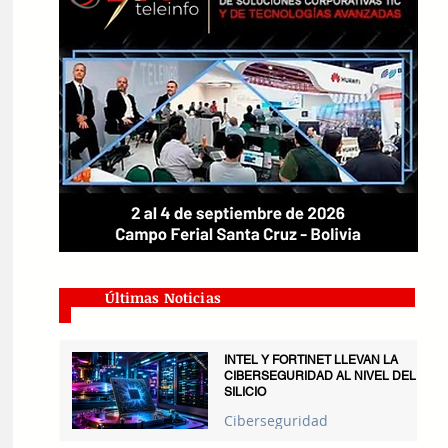
Últimas Noticias
INTEL Y FORTINET LLEVAN LA
CIBERSEGURIDAD AL NIVEL DEL
SILICIO
Ciberseguridad