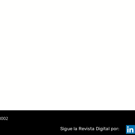
8002
Sigue la Revista Digital por: