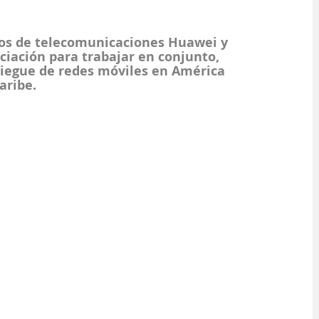
os de telecomunicaciones Huawei y 
ación para trabajar en conjunto, 
liegue de redes móviles en América 
aribe.