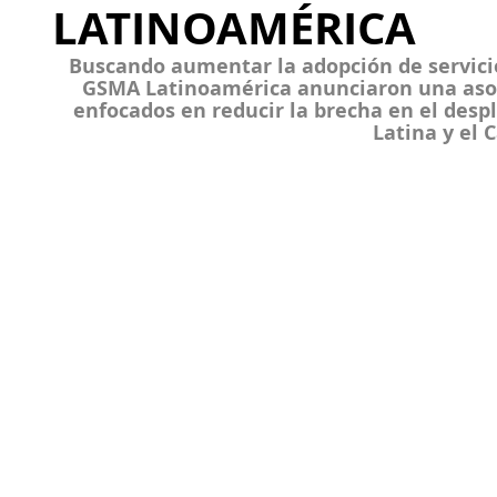
LATINOAMÉRICA
Buscando aumentar la adopción de servici
GSMA Latinoamérica anunciaron una asoci
enfocados en reducir la brecha en el desp
Latina y el C