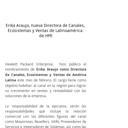
Erika Araujo, nueva Directora de Canales, 
Ecosistemas y Ventas de Latinoamérica 
de HPE
Hewlett Packard Enterprise,  hizo público el 
nombramiento de 
Erika Araujo como Directora 
de Canales, Ecosistemas y Ventas de América 
Latina
 este mes de febrero. El cargo tiene como 
objetivo habilitar al canal en la región para lograr 
su crecimiento en ventas y rentabilidad con las 
soluciones de la empresa. 
La responsabilidad de la ejecutiva, serán las 
responsabilidades que incluye la relación 
comercial con las diferentes figuras del canal 
como Mayoristas, Resellers, VARs, Proveedores de 
Servicios e Integradores de Sistemas, así como las 